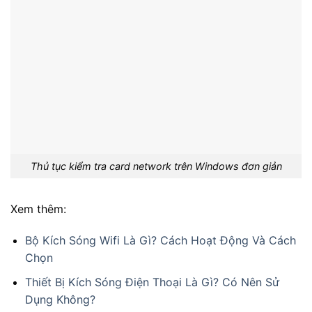
Thủ tục kiểm tra card network trên Windows đơn giản
Xem thêm:
Bộ Kích Sóng Wifi Là Gì? Cách Hoạt Động Và Cách
Chọn
Thiết Bị Kích Sóng Điện Thoại Là Gì? Có Nên Sử
Dụng Không?