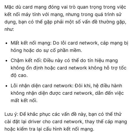
Mặc dù card mạng đóng vai trò quan trọng trong việc
kết nối máy tính với mạng, nhưng trong quá trình sử
dụng, bạn có thể gặp phải một số vấn đề thường gặp,
như:
Mất kết nối mạng: Do lỗi card network, cáp mạng bị
hỏng hoặc do sự cố phần mềm.
Chậm kết nối: Điều này có thể do tín hiệu mạng
không ổn định hoặc card network không hỗ trợ tốc
độ cao.
Lỗi nhận diện card network: Đôi khi, hệ điều hành
không nhận diện được card network, dẫn đến việc
mất kết nối.
Lưu ý: Để khắc phục các vấn đề này, bạn có thể thử
cài đặt lại driver cho card network, thay thế cáp mạng
hoặc kiểm tra lại cấu hình kết nối mạng.