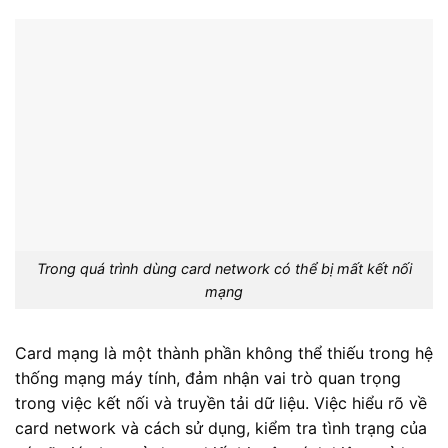
Trong quá trình dùng card network có thể bị mất kết nối
mạng
Card mạng là một thành phần không thể thiếu trong hệ
thống mạng máy tính, đảm nhận vai trò quan trọng
trong việc kết nối và truyền tải dữ liệu. Việc hiểu rõ về
card network và cách sử dụng, kiểm tra tình trạng của