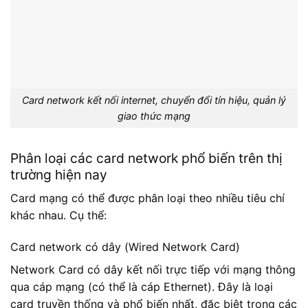
Card network kết nối internet, chuyển đổi tín hiệu, quản lý
giao thức mạng
Phân loại các card network phổ biến trên thị
trường hiện nay
Card mạng có thể được phân loại theo nhiều tiêu chí
khác nhau. Cụ thể:
Card network có dây (Wired Network Card)
Network Card có dây kết nối trực tiếp với mạng thông
qua cáp mạng (có thể là cáp Ethernet). Đây là loại
card truyền thống và phổ biến nhất, đặc biệt trong các