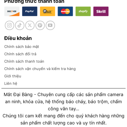
Phương thức thanh toán
Điều khoản
Chính sách bảo mật
Chính sách đổi trả
Chính sách thanh toán
Chính sách vận chuyển và kiểm tra hàng
Giới thiệu
Liên hệ
Mắt Đại Bàng - Chuyên cung cấp các sản phẩm camera
an ninh, khóa cửa, hệ thống báo cháy, báo trộm, chấm
công vân tay...
Chúng tôi cam kết mang đến cho quý khách hàng những
sản phẩm chất lượng cao và uy tín nhất.