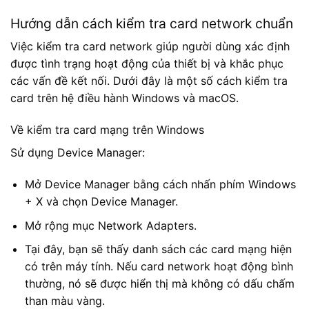
Hướng dẫn cách kiểm tra card network chuẩn
Việc kiểm tra card network giúp người dùng xác định
được tình trạng hoạt động của thiết bị và khắc phục
các vấn đề kết nối. Dưới đây là một số cách kiểm tra
card trên hệ điều hành Windows và macOS.
Về kiểm tra card mạng trên Windows
Sử dụng Device Manager:
Mở Device Manager bằng cách nhấn phím Windows
+ X và chọn Device Manager.
Mở rộng mục Network Adapters.
Tại đây, bạn sẽ thấy danh sách các card mạng hiện
có trên máy tính. Nếu card network hoạt động bình
thường, nó sẽ được hiển thị mà không có dấu chấm
than màu vàng.