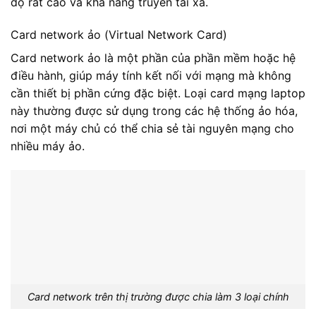
độ rất cao và khả năng truyền tải xa.
Card network ảo (Virtual Network Card)
Card network ảo là một phần của phần mềm hoặc hệ
điều hành, giúp máy tính kết nối với mạng mà không
cần thiết bị phần cứng đặc biệt. Loại card mạng laptop
này thường được sử dụng trong các hệ thống ảo hóa,
nơi một máy chủ có thể chia sẻ tài nguyên mạng cho
nhiều máy ảo.
Card network trên thị trường được chia làm 3 loại chính