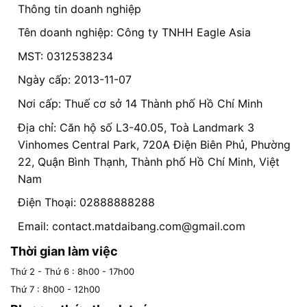
Thông tin doanh nghiệp
Tên doanh nghiệp: Công ty TNHH Eagle Asia
MST: 0312538234
Ngày cấp: 2013-11-07
Nơi cấp: Thuế cơ sở 14 Thành phố Hồ Chí Minh
Địa chỉ: Căn hộ số L3-40.05, Toà Landmark 3
Vinhomes Central Park, 720A Điện Biên Phủ, Phường
22, Quận Bình Thạnh, Thành phố Hồ Chí Minh, Việt
Nam
Điện Thoại: 02888888288
Email:
contact.matdaibang.com@gmail.com
Thời gian làm việc
Thứ 2 - Thứ 6 : 8h00 - 17h00
Thứ 7 : 8h00 - 12h00