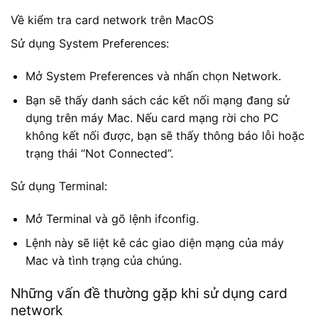
Về kiểm tra card network trên MacOS
Sử dụng System Preferences:
Mở System Preferences và nhấn chọn Network.
Bạn sẽ thấy danh sách các kết nối mạng đang sử
dụng trên máy Mac. Nếu card mạng rời cho PC
không kết nối được, bạn sẽ thấy thông báo lỗi hoặc
trạng thái “Not Connected”.
Sử dụng Terminal:
Mở Terminal và gõ lệnh ifconfig.
Lệnh này sẽ liệt kê các giao diện mạng của máy
Mac và tình trạng của chúng.
Những vấn đề thường gặp khi sử dụng card
network