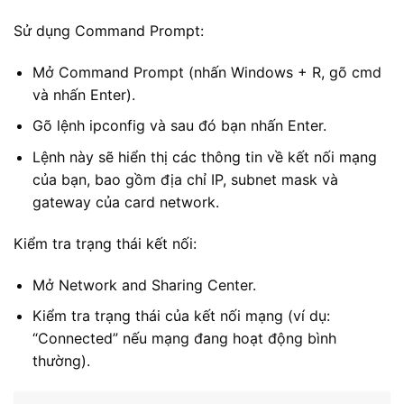
Sử dụng Command Prompt:
Mở Command Prompt (nhấn Windows + R, gõ cmd
và nhấn Enter).
Gõ lệnh ipconfig và sau đó bạn nhấn Enter.
Lệnh này sẽ hiển thị các thông tin về kết nối mạng
của bạn, bao gồm địa chỉ IP, subnet mask và
gateway của card network.
Kiểm tra trạng thái kết nối:
Mở Network and Sharing Center.
Kiểm tra trạng thái của kết nối mạng (ví dụ:
“Connected” nếu mạng đang hoạt động bình
thường).