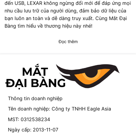
đến USB, LEXAR không ngừng đổi mới để đáp ứng mọi
nhu cầu lưu trữ của người dùng, đảm bảo dữ liệu của
bạn luôn an toàn và dễ dàng truy xuất. Cùng Mắt Đại
Bàng tìm hiểu về thương hiệu này nhé!
Đọc thêm
Thông tin doanh nghiệp
Tên doanh nghiệp: Công ty TNHH Eagle Asia
MST: 0312538234
Ngày cấp: 2013-11-07