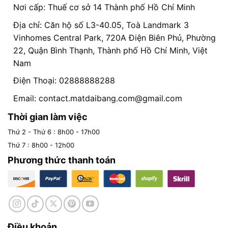
Nơi cấp: Thuế cơ sở 14 Thành phố Hồ Chí Minh
Địa chỉ: Căn hộ số L3-40.05, Toà Landmark 3
Vinhomes Central Park, 720A Điện Biên Phủ, Phường
22, Quận Bình Thạnh, Thành phố Hồ Chí Minh, Việt
Nam
Điện Thoại: 02888888288
Email:
contact.matdaibang.com@gmail.com
Thời gian làm việc
Thứ 2 - Thứ 6 : 8h00 - 17h00
Thứ 7 : 8h00 - 12h00
Phương thức thanh toán
Điều khoản