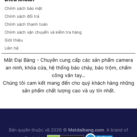
Chính sách bảo mật
Chính sách đổi trả
Chính sách thanh toán
Chính sách vận chuyển và kiểm tra hàng
Giới thiệu
Liên hệ
Mắt Đại Bàng - Chuyên cung cấp các sản phẩm camera
an ninh, khóa cửa, hệ thống báo cháy, báo trộm, chấm
công vân tay...
Chúng tôi cam kết mang đến cho quý khách hàng những
sản phẩm chất lượng cao và uy tín nhất.
Bản quyền thuộc về 2026 ©
Matdaibang.com
. A brand of