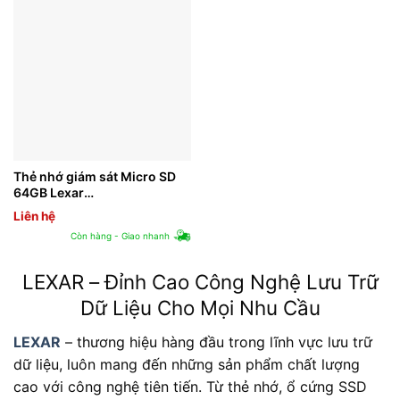
Thẻ nhớ giám sát Micro SD
64GB Lexar
LSDMI64GBB633A Class 10
Liên hệ
Còn hàng - Giao nhanh
LEXAR – Đỉnh Cao Công Nghệ Lưu Trữ
Dữ Liệu Cho Mọi Nhu Cầu
LEXAR
– thương hiệu hàng đầu trong lĩnh vực lưu trữ
dữ liệu, luôn mang đến những sản phẩm chất lượng
cao với công nghệ tiên tiến. Từ thẻ nhớ, ổ cứng SSD