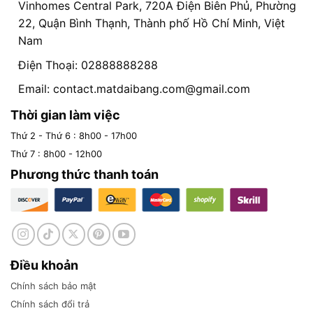
Vinhomes Central Park, 720A Điện Biên Phủ, Phường
22, Quận Bình Thạnh, Thành phố Hồ Chí Minh, Việt
Nam
Điện Thoại: 02888888288
Email:
contact.matdaibang.com@gmail.com
Thời gian làm việc
Thứ 2 - Thứ 6 : 8h00 - 17h00
Thứ 7 : 8h00 - 12h00
Phương thức thanh toán
Điều khoản
Chính sách bảo mật
Chính sách đổi trả