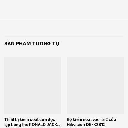
SẢN PHẨM TƯƠNG TỰ
Thiết bị kiểm soát cửa độc
Bộ kiểm soát vào ra 2 cửa
lập bằng thẻ RONALD JACK
Hikvision DS-K2812