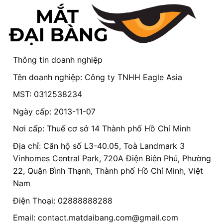
Thông tin doanh nghiệp
Tên doanh nghiệp: Công ty TNHH Eagle Asia
MST: 0312538234
Ngày cấp: 2013-11-07
Nơi cấp: Thuế cơ sở 14 Thành phố Hồ Chí Minh
Địa chỉ: Căn hộ số L3-40.05, Toà Landmark 3
Vinhomes Central Park, 720A Điện Biên Phủ, Phường
22, Quận Bình Thạnh, Thành phố Hồ Chí Minh, Việt
Nam
Điện Thoại: 02888888288
Email:
contact.matdaibang.com@gmail.com