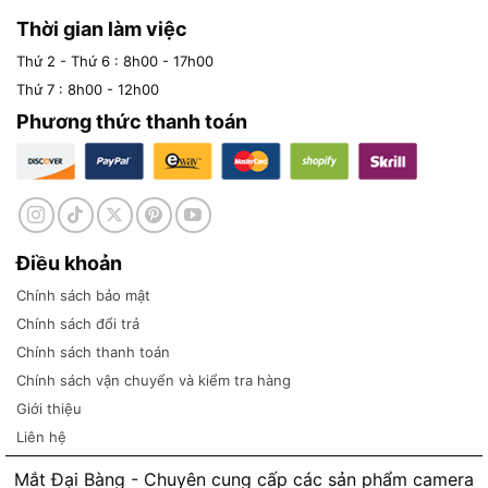
Thời gian làm việc
Thứ 2 - Thứ 6 : 8h00 - 17h00
Thứ 7 : 8h00 - 12h00
Phương thức thanh toán
Điều khoản
Chính sách bảo mật
Chính sách đổi trả
Chính sách thanh toán
Chính sách vận chuyển và kiểm tra hàng
Giới thiệu
Liên hệ
Mắt Đại Bàng - Chuyên cung cấp các sản phẩm camera