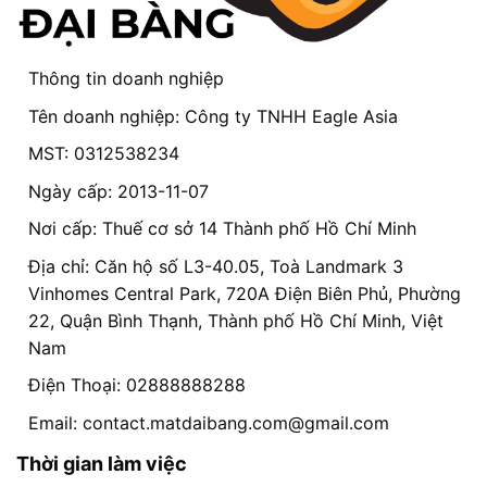
Thông tin doanh nghiệp
Tên doanh nghiệp: Công ty TNHH Eagle Asia
MST: 0312538234
Ngày cấp: 2013-11-07
Nơi cấp: Thuế cơ sở 14 Thành phố Hồ Chí Minh
Địa chỉ: Căn hộ số L3-40.05, Toà Landmark 3
Vinhomes Central Park, 720A Điện Biên Phủ, Phường
22, Quận Bình Thạnh, Thành phố Hồ Chí Minh, Việt
Nam
Điện Thoại: 02888888288
Email:
contact.matdaibang.com@gmail.com
Thời gian làm việc