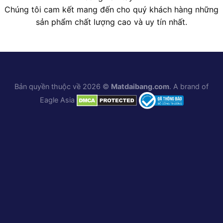
Chúng tôi cam kết mang đến cho quý khách hàng những
sản phẩm chất lượng cao và uy tín nhất.
Bản quyền thuộc về 2026 ©
Matdaibang.com
. A brand of
Eagle Asia