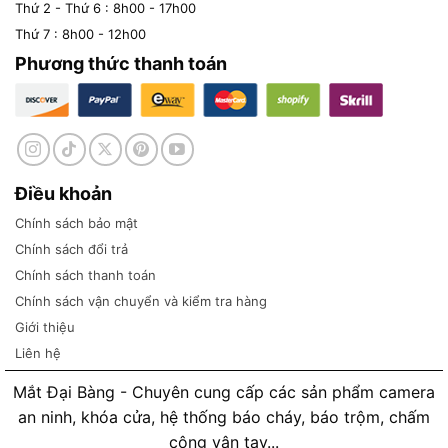
Thứ 2 - Thứ 6 : 8h00 - 17h00
Thứ 7 : 8h00 - 12h00
Phương thức thanh toán
Điều khoản
Chính sách bảo mật
Chính sách đổi trả
Chính sách thanh toán
Chính sách vận chuyển và kiểm tra hàng
Giới thiệu
Liên hệ
Mắt Đại Bàng - Chuyên cung cấp các sản phẩm camera
an ninh, khóa cửa, hệ thống báo cháy, báo trộm, chấm
công vân tay...