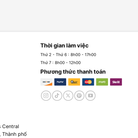
Thời gian làm việc
Thứ 2 - Thứ 6 : 8h00 - 17h00
Thứ 7 : 8h00 - 12h00
Phương thức thanh toán
 Central
, Thành phố