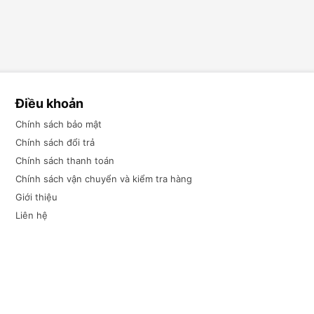
Điều khoản
Chính sách bảo mật
Chính sách đổi trả
Chính sách thanh toán
Chính sách vận chuyển và kiểm tra hàng
Giới thiệu
Liên hệ