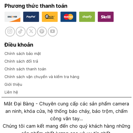
Phương thức thanh toán
Điều khoản
Chính sách bảo mật
Chính sách đổi trả
Chính sách thanh toán
Chính sách vận chuyển và kiểm tra hàng
Giới thiệu
Liên hệ
Mắt Đại Bàng - Chuyên cung cấp các sản phẩm camera
an ninh, khóa cửa, hệ thống báo cháy, báo trộm, chấm
công vân tay...
Chúng tôi cam kết mang đến cho quý khách hàng những