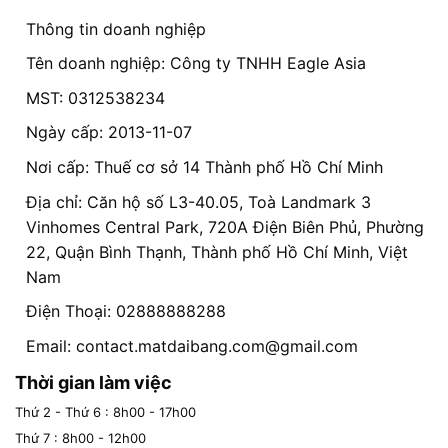
Thông tin doanh nghiệp
Tên doanh nghiệp: Công ty TNHH Eagle Asia
MST: 0312538234
Ngày cấp: 2013-11-07
Nơi cấp: Thuế cơ sở 14 Thành phố Hồ Chí Minh
Địa chỉ: Căn hộ số L3-40.05, Toà Landmark 3
Vinhomes Central Park, 720A Điện Biên Phủ, Phường
22, Quận Bình Thạnh, Thành phố Hồ Chí Minh, Việt
Nam
Điện Thoại: 02888888288
Email:
contact.matdaibang.com@gmail.com
Thời gian làm việc
Thứ 2 - Thứ 6 : 8h00 - 17h00
Thứ 7 : 8h00 - 12h00