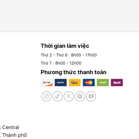
Thời gian làm việc
Thứ 2 - Thứ 6 : 8h00 - 17h00
Thứ 7 : 8h00 - 12h00
Phương thức thanh toán
 Central
, Thành phố