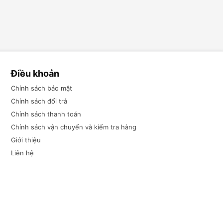
Điều khoản
Chính sách bảo mật
Chính sách đổi trả
Chính sách thanh toán
Chính sách vận chuyển và kiểm tra hàng
Giới thiệu
Liên hệ