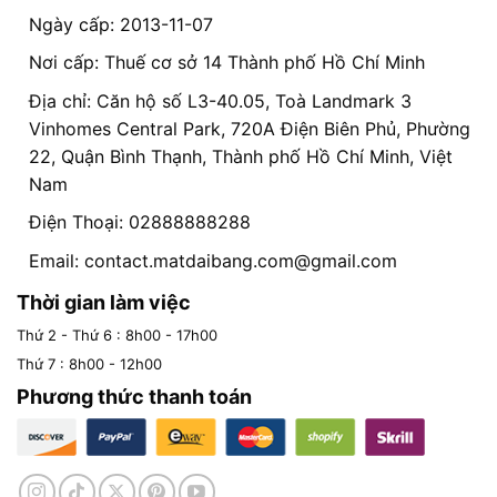
Ngày cấp: 2013-11-07
Nơi cấp: Thuế cơ sở 14 Thành phố Hồ Chí Minh
Địa chỉ: Căn hộ số L3-40.05, Toà Landmark 3
Vinhomes Central Park, 720A Điện Biên Phủ, Phường
22, Quận Bình Thạnh, Thành phố Hồ Chí Minh, Việt
Nam
Điện Thoại: 02888888288
Email:
contact.matdaibang.com@gmail.com
Thời gian làm việc
Thứ 2 - Thứ 6 : 8h00 - 17h00
Thứ 7 : 8h00 - 12h00
Phương thức thanh toán