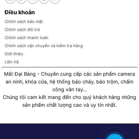
Điều khoản
Chính sách bảo mật
Chính sách đổi trả
Chính sách thanh toán
Chính sách vận chuyển và kiểm tra hàng
Giới thiệu
Liên hệ
Mắt Đại Bàng - Chuyên cung cấp các sản phẩm camera
an ninh, khóa cửa, hệ thống báo cháy, báo trộm, chấm
công vân tay...
Chúng tôi cam kết mang đến cho quý khách hàng những
sản phẩm chất lượng cao và uy tín nhất.