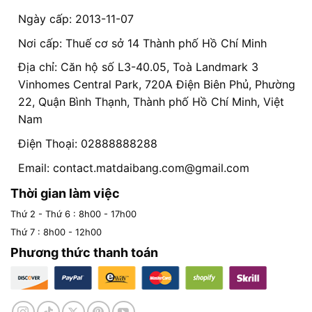
Ngày cấp: 2013-11-07
Nơi cấp: Thuế cơ sở 14 Thành phố Hồ Chí Minh
Địa chỉ: Căn hộ số L3-40.05, Toà Landmark 3
Vinhomes Central Park, 720A Điện Biên Phủ, Phường
22, Quận Bình Thạnh, Thành phố Hồ Chí Minh, Việt
Nam
Điện Thoại: 02888888288
Email:
contact.matdaibang.com@gmail.com
Thời gian làm việc
Thứ 2 - Thứ 6 : 8h00 - 17h00
Thứ 7 : 8h00 - 12h00
Phương thức thanh toán