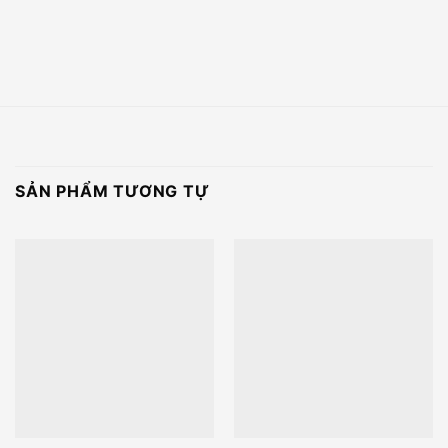
SẢN PHẨM TƯƠNG TỰ