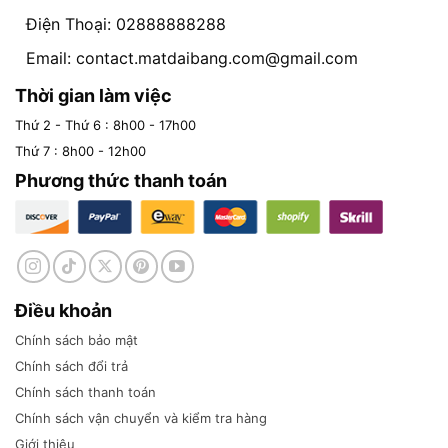
Điện Thoại: 02888888288
Email:
contact.matdaibang.com@gmail.com
Thời gian làm việc
Thứ 2 - Thứ 6 : 8h00 - 17h00
Thứ 7 : 8h00 - 12h00
Phương thức thanh toán
Điều khoản
Chính sách bảo mật
Chính sách đổi trả
Chính sách thanh toán
Chính sách vận chuyển và kiểm tra hàng
Giới thiệu