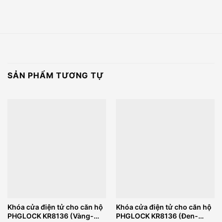
SẢN PHẨM TƯƠNG TỰ
Khóa cửa điện tử cho căn hộ
Khóa cửa điện tử cho căn hộ
PHGLOCK KR8136 (Vàng-
PHGLOCK KR8136 (Đen-