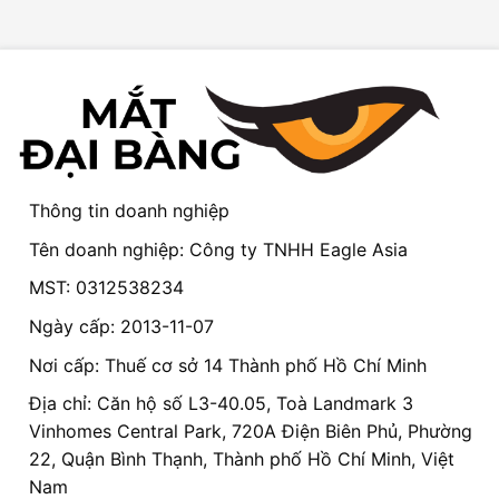
Thông tin doanh nghiệp
Tên doanh nghiệp: Công ty TNHH Eagle Asia
MST: 0312538234
Ngày cấp: 2013-11-07
Nơi cấp: Thuế cơ sở 14 Thành phố Hồ Chí Minh
Địa chỉ: Căn hộ số L3-40.05, Toà Landmark 3
Vinhomes Central Park, 720A Điện Biên Phủ, Phường
22, Quận Bình Thạnh, Thành phố Hồ Chí Minh, Việt
Nam