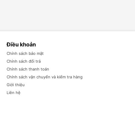
Điều khoản
Chính sách bảo mật
Chính sách đổi trả
Chính sách thanh toán
Chính sách vận chuyển và kiểm tra hàng
Giới thiệu
Liên hệ