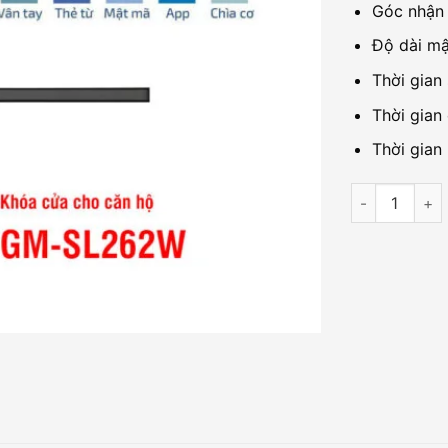
Góc nhận 
Độ dài mậ
Thời gian 
Thời gian
Thời gian
Khóa cửa thô