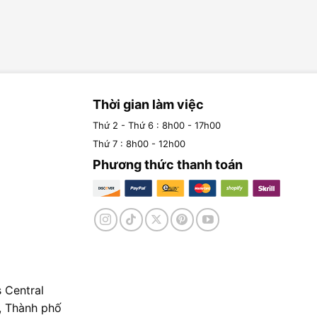
Thời gian làm việc
Thứ 2 - Thứ 6 : 8h00 - 17h00
Thứ 7 : 8h00 - 12h00
Phương thức thanh toán
 Central
, Thành phố