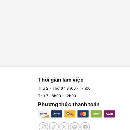
Thời gian làm việc
Thứ 2 - Thứ 6 : 8h00 - 17h00
Thứ 7 : 8h00 - 12h00
Phương thức thanh toán