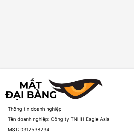
Thông tin doanh nghiệp
Tên doanh nghiệp: Công ty TNHH Eagle Asia
MST: 0312538234