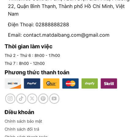
22, Quận Bình Thạnh, Thành phố Hồ Chí Minh, Việt
Nam
Điện Thoại: 02888888288
Email:
contact.matdaibang.com@gmail.com
Thời gian làm việc
Thứ 2 - Thứ 6 : 8h00 - 17h00
Thứ 7 : 8h00 - 12h00
Phương thức thanh toán
Điều khoản
Chính sách bảo mật
Chính sách đổi trả