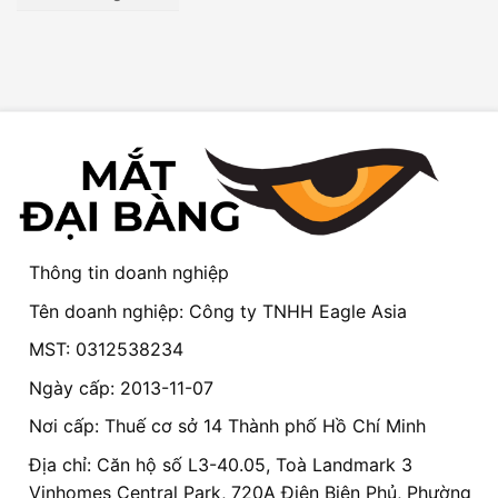
Thông tin doanh nghiệp
Tên doanh nghiệp: Công ty TNHH Eagle Asia
MST: 0312538234
Ngày cấp: 2013-11-07
Nơi cấp: Thuế cơ sở 14 Thành phố Hồ Chí Minh
Địa chỉ: Căn hộ số L3-40.05, Toà Landmark 3
Vinhomes Central Park, 720A Điện Biên Phủ, Phường