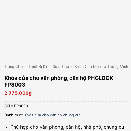
Trang Chủ
›
Thiết Bị Kiểm Soát Cửa
›
Khóa Cửa Điện Tử Thông Minh
Khóa cửa cho văn phòng, căn hộ PHGLOCK
FP8003
2,775,000
₫
SKU:
FP8003
Danh mục:
Khóa cửa cho căn hộ chung cư
Phù hợp cho văn phòng, căn hộ, nhà phố, chung cư.