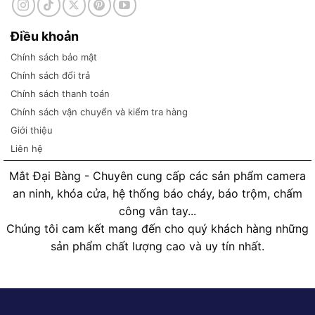
Điều khoản
Chính sách bảo mật
Chính sách đổi trả
Chính sách thanh toán
Chính sách vận chuyển và kiểm tra hàng
Giới thiệu
Liên hệ
Mắt Đại Bàng - Chuyên cung cấp các sản phẩm camera
an ninh, khóa cửa, hệ thống báo cháy, báo trộm, chấm
công vân tay...
Chúng tôi cam kết mang đến cho quý khách hàng những
sản phẩm chất lượng cao và uy tín nhất.