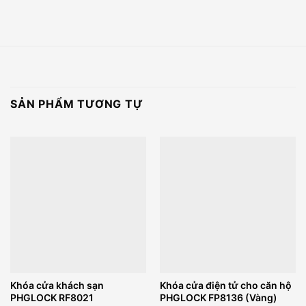
SẢN PHẨM TƯƠNG TỰ
Khóa cửa khách sạn
Khóa cửa điện tử cho căn hộ
PHGLOCK RF8021
PHGLOCK FP8136 (Vàng)