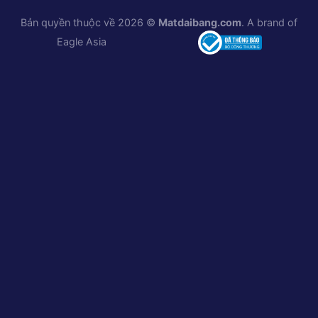
Bản quyền thuộc về 2026 ©
Matdaibang.com
. A brand of
Eagle Asia