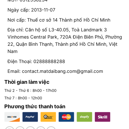
Ngày cấp: 2013-11-07
Nơi cấp: Thuế cơ sở 14 Thành phố Hồ Chí Minh
Địa chỉ: Căn hộ số L3-40.05, Toà Landmark 3
Vinhomes Central Park, 720A Điện Biên Phủ, Phường
22, Quận Bình Thạnh, Thành phố Hồ Chí Minh, Việt
Nam
Điện Thoại: 02888888288
Email:
contact.matdaibang.com@gmail.com
Thời gian làm việc
Thứ 2 - Thứ 6 : 8h00 - 17h00
Thứ 7 : 8h00 - 12h00
Phương thức thanh toán