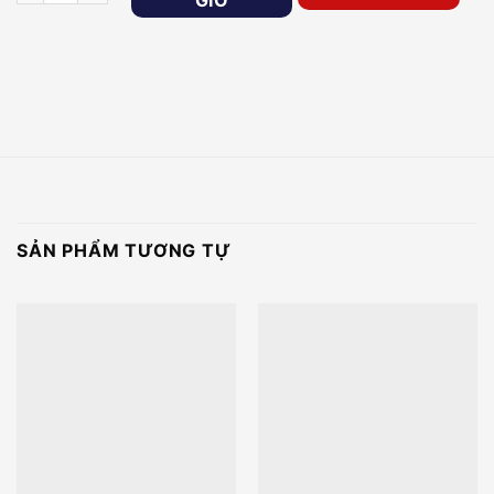
SẢN PHẨM TƯƠNG TỰ