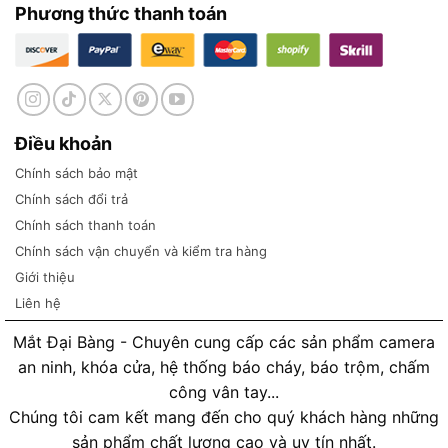
Phương thức thanh toán
Điều khoản
Chính sách bảo mật
Chính sách đổi trả
Chính sách thanh toán
Chính sách vận chuyển và kiểm tra hàng
Giới thiệu
Liên hệ
Mắt Đại Bàng - Chuyên cung cấp các sản phẩm camera
an ninh, khóa cửa, hệ thống báo cháy, báo trộm, chấm
công vân tay...
Chúng tôi cam kết mang đến cho quý khách hàng những
sản phẩm chất lượng cao và uy tín nhất.