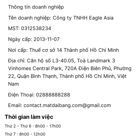
Thông tin doanh nghiệp
Tên doanh nghiệp: Công ty TNHH Eagle Asia
MST: 0312538234
Ngày cấp: 2013-11-07
Nơi cấp: Thuế cơ sở 14 Thành phố Hồ Chí Minh
Địa chỉ: Căn hộ số L3-40.05, Toà Landmark 3
Vinhomes Central Park, 720A Điện Biên Phủ, Phường
22, Quận Bình Thạnh, Thành phố Hồ Chí Minh, Việt
Nam
Điện Thoại: 02888888288
Email:
contact.matdaibang.com@gmail.com
Thời gian làm việc
Thứ 2 - Thứ 6 : 8h00 - 17h00
Thứ 7 : 8h00 - 12h00