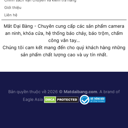
Giới thiệu
Liên hệ
Mắt Đại Bàng - Chuyên cung cấp các sản phẩm camera
an ninh, khóa cửa, hệ thống báo cháy, báo trộm, chấm
công vân tay...
Chúng tôi cam kết mang đến cho quý khách hàng những
sản phẩm chất lượng cao và uy tín nhất.
Bản quyền thuộc về 2026 ©
Matdaibang.com
. A brand of
Eagle Asia