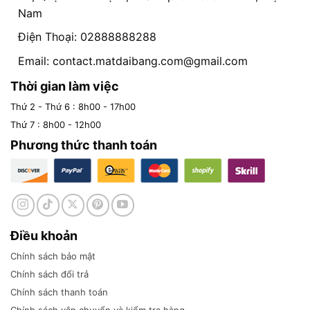
Nam
Điện Thoại: 02888888288
Email:
contact.matdaibang.com@gmail.com
Thời gian làm việc
Thứ 2 - Thứ 6 : 8h00 - 17h00
Thứ 7 : 8h00 - 12h00
Phương thức thanh toán
Điều khoản
Chính sách bảo mật
Chính sách đổi trả
Chính sách thanh toán
Chính sách vận chuyển và kiểm tra hàng