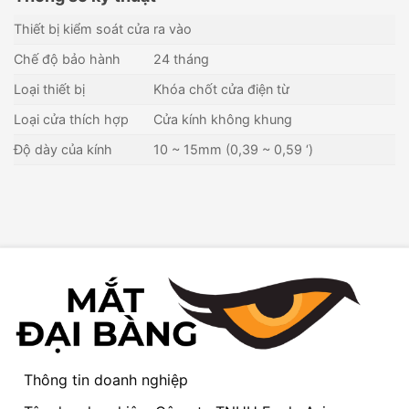
Thiết bị kiểm soát cửa ra vào
Chế độ bảo hành
24 tháng
Loại thiết bị
Khóa chốt cửa điện từ
Loại cửa thích hợp
Cửa kính không khung
Độ dày của kính
10 ~ 15mm (0,39 ~ 0,59 ‘)
Thông tin doanh nghiệp