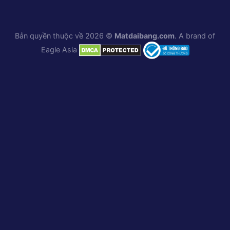
Bản quyền thuộc về 2026 ©
Matdaibang.com
. A brand of
Eagle Asia