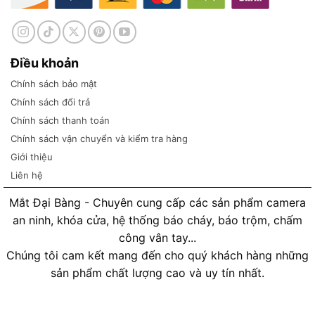
Điều khoản
Chính sách bảo mật
Chính sách đổi trả
Chính sách thanh toán
Chính sách vận chuyển và kiểm tra hàng
Giới thiệu
Liên hệ
Mắt Đại Bàng - Chuyên cung cấp các sản phẩm camera
an ninh, khóa cửa, hệ thống báo cháy, báo trộm, chấm
công vân tay...
Chúng tôi cam kết mang đến cho quý khách hàng những
sản phẩm chất lượng cao và uy tín nhất.