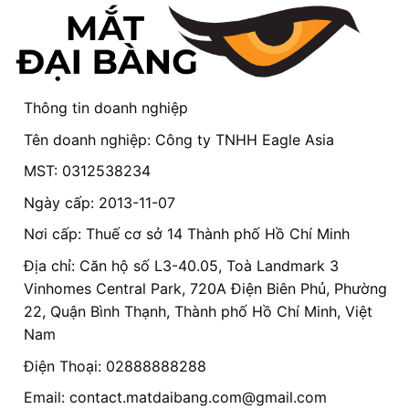
Thông tin doanh nghiệp
Tên doanh nghiệp: Công ty TNHH Eagle Asia
MST: 0312538234
Ngày cấp: 2013-11-07
Nơi cấp: Thuế cơ sở 14 Thành phố Hồ Chí Minh
Địa chỉ: Căn hộ số L3-40.05, Toà Landmark 3
Vinhomes Central Park, 720A Điện Biên Phủ, Phường
22, Quận Bình Thạnh, Thành phố Hồ Chí Minh, Việt
Nam
Điện Thoại: 02888888288
Email:
contact.matdaibang.com@gmail.com