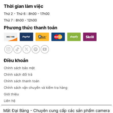
Thời gian làm việc
Thứ 2 - Thứ 6 : 8h00 - 17h00
Thứ 7 : 8h00 - 12h00
Phương thức thanh toán
Điều khoản
Chính sách bảo mật
Chính sách đổi trả
Chính sách thanh toán
Chính sách vận chuyển và kiểm tra hàng
Giới thiệu
Liên hệ
Mắt Đại Bàng - Chuyên cung cấp các sản phẩm camera