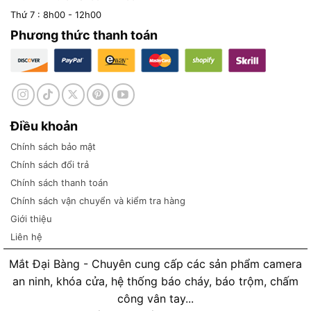
Thứ 7 : 8h00 - 12h00
Phương thức thanh toán
Điều khoản
Chính sách bảo mật
Chính sách đổi trả
Chính sách thanh toán
Chính sách vận chuyển và kiểm tra hàng
Giới thiệu
Liên hệ
Mắt Đại Bàng - Chuyên cung cấp các sản phẩm camera
an ninh, khóa cửa, hệ thống báo cháy, báo trộm, chấm
công vân tay...