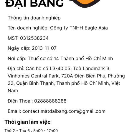
Thông tin doanh nghiệp
Tên doanh nghiệp: Công ty TNHH Eagle Asia
MST: 0312538234
Ngày cấp: 2013-11-07
Nơi cấp: Thuế cơ sở 14 Thành phố Hồ Chí Minh
Địa chỉ: Căn hộ số L3-40.05, Toà Landmark 3
Vinhomes Central Park, 720A Điện Biên Phủ, Phường
22, Quận Bình Thạnh, Thành phố Hồ Chí Minh, Việt
Nam
Điện Thoại: 02888888288
Email:
contact.matdaibang.com@gmail.com
Thời gian làm việc
Thứ 2 - Thứ 6 : 8h00 - 17h00