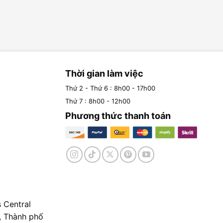
Thời gian làm việc
Thứ 2 - Thứ 6 : 8h00 - 17h00
Thứ 7 : 8h00 - 12h00
Phương thức thanh toán
 Central
, Thành phố