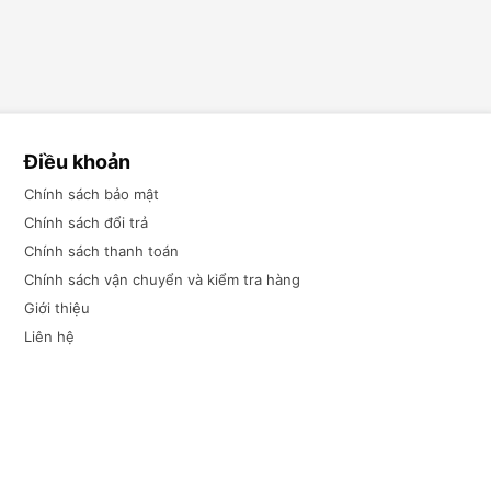
Điều khoản
Chính sách bảo mật
Chính sách đổi trả
Chính sách thanh toán
Chính sách vận chuyển và kiểm tra hàng
Giới thiệu
Liên hệ