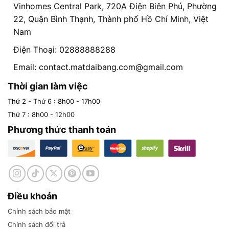
Vinhomes Central Park, 720A Điện Biên Phủ, Phường
22, Quận Bình Thạnh, Thành phố Hồ Chí Minh, Việt
Nam
Điện Thoại: 02888888288
Email:
contact.matdaibang.com@gmail.com
Thời gian làm việc
Thứ 2 - Thứ 6 : 8h00 - 17h00
Thứ 7 : 8h00 - 12h00
Phương thức thanh toán
Điều khoản
Chính sách bảo mật
Chính sách đổi trả