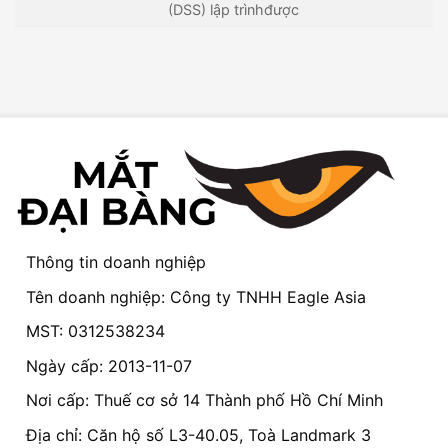
(DSS) lập trìnhđược
Thông tin doanh nghiệp
Tên doanh nghiệp: Công ty TNHH Eagle Asia
MST: 0312538234
Ngày cấp: 2013-11-07
Nơi cấp: Thuế cơ sở 14 Thành phố Hồ Chí Minh
Địa chỉ: Căn hộ số L3-40.05, Toà Landmark 3