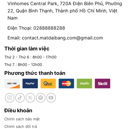
Vinhomes Central Park, 720A Điện Biên Phủ, Phường
22, Quận Bình Thạnh, Thành phố Hồ Chí Minh, Việt
Nam
Điện Thoại: 02888888288
Email:
contact.matdaibang.com@gmail.com
Thời gian làm việc
Thứ 2 - Thứ 6 : 8h00 - 17h00
Thứ 7 : 8h00 - 12h00
Phương thức thanh toán
Điều khoản
Chính sách bảo mật
Chính sách đổi trả