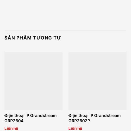
SẢN PHẨM TƯƠNG TỰ
Điện thoại IP Grandstream
Điện thoại IP Grandstream
GRP2604
GRP2602P
Liên hệ
Liên hệ