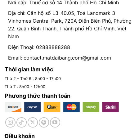
Nơi cấp: Thuế cơ sở 14 Thành phố Hồ Chí Minh
Địa chỉ: Căn hộ số L3-40.05, Toà Landmark 3
Vinhomes Central Park, 720A Điện Biên Phủ, Phường
22, Quận Bình Thạnh, Thành phố Hồ Chí Minh, Việt
Nam
Điện Thoại: 02888888288
Email:
contact.matdaibang.com@gmail.com
Thời gian làm việc
Thứ 2 - Thứ 6 : 8h00 - 17h00
Thứ 7 : 8h00 - 12h00
Phương thức thanh toán
Điều khoản