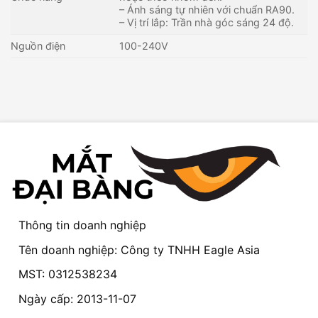
– Ánh sáng tự nhiên với chuẩn RA90.
– Vị trí lắp: Trần nhà góc sáng 24 độ.
Nguồn điện
100-240V
Thông tin doanh nghiệp
Tên doanh nghiệp: Công ty TNHH Eagle Asia
MST: 0312538234
Ngày cấp: 2013-11-07