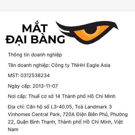
Thông tin doanh nghiệp
Tên doanh nghiệp: Công ty TNHH Eagle Asia
MST: 0312538234
Ngày cấp: 2013-11-07
Nơi cấp: Thuế cơ sở 14 Thành phố Hồ Chí Minh
Địa chỉ: Căn hộ số L3-40.05, Toà Landmark 3
Vinhomes Central Park, 720A Điện Biên Phủ, Phường
22, Quận Bình Thạnh, Thành phố Hồ Chí Minh, Việt
Nam