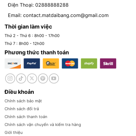
Điện Thoại: 02888888288
Email:
contact.matdaibang.com@gmail.com
Thời gian làm việc
Thứ 2 - Thứ 6 : 8h00 - 17h00
Thứ 7 : 8h00 - 12h00
Phương thức thanh toán
Điều khoản
Chính sách bảo mật
Chính sách đổi trả
Chính sách thanh toán
Chính sách vận chuyển và kiểm tra hàng
Giới thiệu