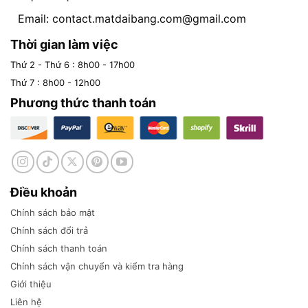
Email:
contact.matdaibang.com@gmail.com
Thời gian làm việc
Thứ 2 - Thứ 6 : 8h00 - 17h00
Thứ 7 : 8h00 - 12h00
Phương thức thanh toán
Điều khoản
Chính sách bảo mật
Chính sách đổi trả
Chính sách thanh toán
Chính sách vận chuyển và kiểm tra hàng
Giới thiệu
Liên hệ