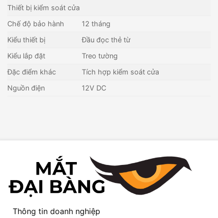
Thiết bị kiểm soát cửa
Chế độ bảo hành
12 tháng
Kiểu thiết bị
Đầu đọc thẻ từ
Kiểu lắp đặt
Treo tường
Đặc điểm khác
Tích hợp kiểm soát cửa
Nguồn điện
12V DC
Thông tin doanh nghiệp