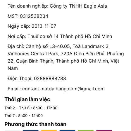
Tên doanh nghiệp: Công ty TNHH Eagle Asia
MST: 0312538234
Ngày cấp: 2013-11-07
Nơi cấp: Thuế cơ sở 14 Thành phố Hồ Chí Minh
Địa chỉ: Căn hộ số L3-40.05, Toà Landmark 3
Vinhomes Central Park, 720A Điện Biên Phủ, Phường
22, Quận Bình Thạnh, Thành phố Hồ Chí Minh, Việt
Nam
Điện Thoại: 02888888288
Email:
contact.matdaibang.com@gmail.com
Thời gian làm việc
Thứ 2 - Thứ 6 : 8h00 - 17h00
Thứ 7 : 8h00 - 12h00
Phương thức thanh toán