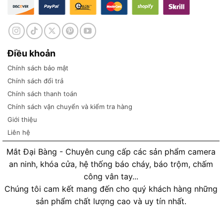
Điều khoản
Chính sách bảo mật
Chính sách đổi trả
Chính sách thanh toán
Chính sách vận chuyển và kiểm tra hàng
Giới thiệu
Liên hệ
Mắt Đại Bàng - Chuyên cung cấp các sản phẩm camera
an ninh, khóa cửa, hệ thống báo cháy, báo trộm, chấm
công vân tay...
Chúng tôi cam kết mang đến cho quý khách hàng những
sản phẩm chất lượng cao và uy tín nhất.