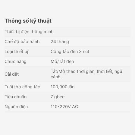
Thông số kỹ thuật
Thiết bị điện thông minh
Chế độ bảo hành
24 tháng
Loại thiết bị
Công tắc đèn 3 nút
Chức năng
Mở/Tắt đèn
Tắt/Mở theo thời gian, thời tiết, ngữ
Cài đặt
cảnh.
Tuổi thọ công tắc
100,000 lần
Tiêu chuẩn
Zigbee
Nguồn điện
110-220V AC