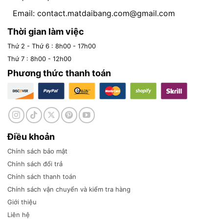
Email:
contact.matdaibang.com@gmail.com
Thời gian làm việc
Thứ 2 - Thứ 6 : 8h00 - 17h00
Thứ 7 : 8h00 - 12h00
Phương thức thanh toán
Điều khoản
Chính sách bảo mật
Chính sách đổi trả
Chính sách thanh toán
Chính sách vận chuyển và kiểm tra hàng
Giới thiệu
Liên hệ