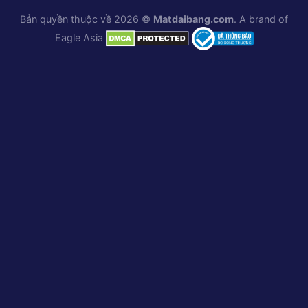
Bản quyền thuộc về 2026 ©
Matdaibang.com
. A brand of
Eagle Asia