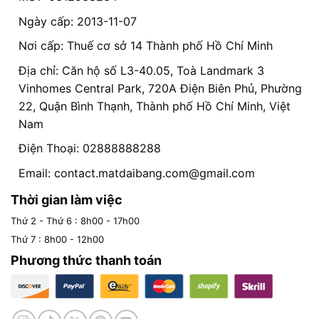
Ngày cấp: 2013-11-07
Nơi cấp: Thuế cơ sở 14 Thành phố Hồ Chí Minh
Địa chỉ: Căn hộ số L3-40.05, Toà Landmark 3
Vinhomes Central Park, 720A Điện Biên Phủ, Phường
22, Quận Bình Thạnh, Thành phố Hồ Chí Minh, Việt
Nam
Điện Thoại: 02888888288
Email:
contact.matdaibang.com@gmail.com
Thời gian làm việc
Thứ 2 - Thứ 6 : 8h00 - 17h00
Thứ 7 : 8h00 - 12h00
Phương thức thanh toán