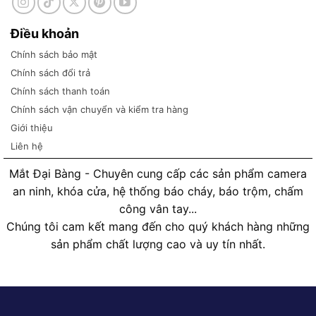
Điều khoản
Chính sách bảo mật
Chính sách đổi trả
Chính sách thanh toán
Chính sách vận chuyển và kiểm tra hàng
Giới thiệu
Liên hệ
Mắt Đại Bàng - Chuyên cung cấp các sản phẩm camera
an ninh, khóa cửa, hệ thống báo cháy, báo trộm, chấm
công vân tay...
Chúng tôi cam kết mang đến cho quý khách hàng những
sản phẩm chất lượng cao và uy tín nhất.