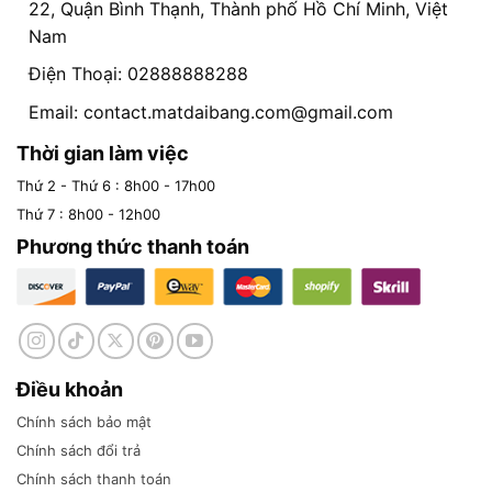
22, Quận Bình Thạnh, Thành phố Hồ Chí Minh, Việt
Nam
Điện Thoại: 02888888288
Email:
contact.matdaibang.com@gmail.com
Thời gian làm việc
Thứ 2 - Thứ 6 : 8h00 - 17h00
Thứ 7 : 8h00 - 12h00
Phương thức thanh toán
Điều khoản
Chính sách bảo mật
Chính sách đổi trả
Chính sách thanh toán