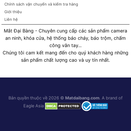
Chính sách vận chuyển và kiểm tra hàng
Giới thiệu
Liên hệ
Mắt Đại Bàng - Chuyên cung cấp các sản phẩm camera
an ninh, khóa cửa, hệ thống báo cháy, báo trộm, chấm
công vân tay...
Chúng tôi cam kết mang đến cho quý khách hàng những
sản phẩm chất lượng cao và uy tín nhất.
Bản quyền thuộc về 2026 ©
Matdaibang.com
. A brand of
Eagle Asia