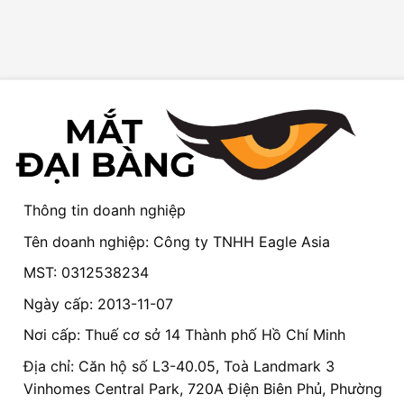
Thông tin doanh nghiệp
Tên doanh nghiệp: Công ty TNHH Eagle Asia
MST: 0312538234
Ngày cấp: 2013-11-07
Nơi cấp: Thuế cơ sở 14 Thành phố Hồ Chí Minh
Địa chỉ: Căn hộ số L3-40.05, Toà Landmark 3
Vinhomes Central Park, 720A Điện Biên Phủ, Phường