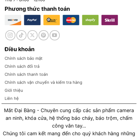
Phương thức thanh toán
Điều khoản
Chính sách bảo mật
Chính sách đổi trả
Chính sách thanh toán
Chính sách vận chuyển và kiểm tra hàng
Giới thiệu
Liên hệ
Mắt Đại Bàng - Chuyên cung cấp các sản phẩm camera
an ninh, khóa cửa, hệ thống báo cháy, báo trộm, chấm
công vân tay...
Chúng tôi cam kết mang đến cho quý khách hàng những