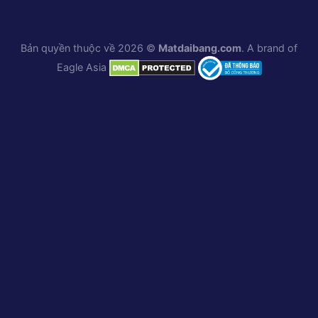
Bản quyền thuộc về 2026 ©
Matdaibang.com
. A brand of
Eagle Asia