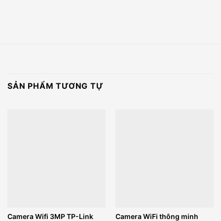
SẢN PHẨM TƯƠNG TỰ
Camera Wifi 3MP TP-Link
Camera WiFi thông minh