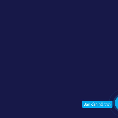
Bạn cần hỗ trợ?