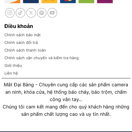
Điều khoản
Chính sách bảo mật
Chính sách đổi trả
Chính sách thanh toán
Chính sách vận chuyển và kiểm tra hàng
Giới thiệu
Liên hệ
Mắt Đại Bàng - Chuyên cung cấp các sản phẩm camera
an ninh, khóa cửa, hệ thống báo cháy, báo trộm, chấm
công vân tay...
Chúng tôi cam kết mang đến cho quý khách hàng những
sản phẩm chất lượng cao và uy tín nhất.