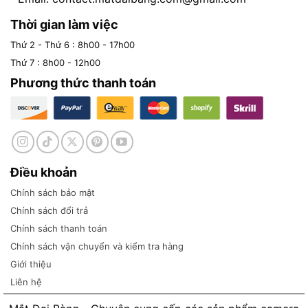
Thời gian làm việc
Thứ 2 - Thứ 6 : 8h00 - 17h00
Thứ 7 : 8h00 - 12h00
Phương thức thanh toán
Điều khoản
Chính sách bảo mật
Chính sách đổi trả
Chính sách thanh toán
Chính sách vận chuyển và kiểm tra hàng
Giới thiệu
Liên hệ