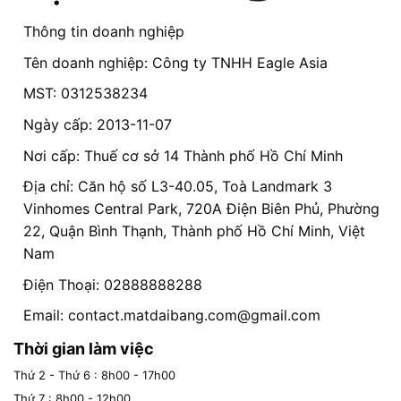
Thông tin doanh nghiệp
Tên doanh nghiệp: Công ty TNHH Eagle Asia
MST: 0312538234
Ngày cấp: 2013-11-07
Nơi cấp: Thuế cơ sở 14 Thành phố Hồ Chí Minh
Địa chỉ: Căn hộ số L3-40.05, Toà Landmark 3
Vinhomes Central Park, 720A Điện Biên Phủ, Phường
22, Quận Bình Thạnh, Thành phố Hồ Chí Minh, Việt
Nam
Điện Thoại: 02888888288
Email:
contact.matdaibang.com@gmail.com
Thời gian làm việc
Thứ 2 - Thứ 6 : 8h00 - 17h00
Thứ 7 : 8h00 - 12h00