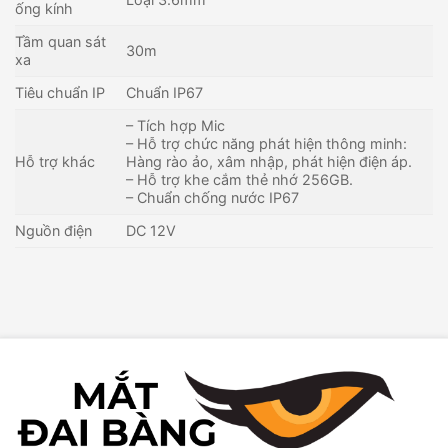
ống kính
Tầm quan sát
30m
xa
Tiêu chuẩn IP
Chuẩn IP67
– Tích hợp Mic
– Hỗ trợ chức năng phát hiện thông minh:
Hỗ trợ khác
Hàng rào ảo, xâm nhập, phát hiện điện áp.
– Hỗ trợ khe cắm thẻ nhớ 256GB.
– Chuẩn chống nước IP67
Nguồn điện
DC 12V