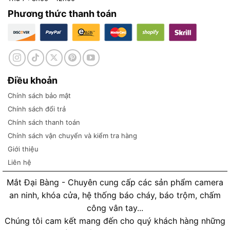
Phương thức thanh toán
Điều khoản
Chính sách bảo mật
Chính sách đổi trả
Chính sách thanh toán
Chính sách vận chuyển và kiểm tra hàng
Giới thiệu
Liên hệ
Mắt Đại Bàng - Chuyên cung cấp các sản phẩm camera
an ninh, khóa cửa, hệ thống báo cháy, báo trộm, chấm
công vân tay...
Chúng tôi cam kết mang đến cho quý khách hàng những