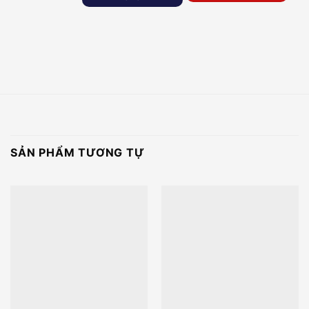
SẢN PHẨM TƯƠNG TỰ