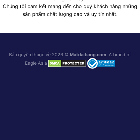
Chúng tôi cam kết mang đến cho quý khách hàng những
sản phẩm chất lượng cao và uy tín nhất.
Bản quyền thuộc về 2026 ©
Matdaibang.com
. A brand of
Eagle Asia