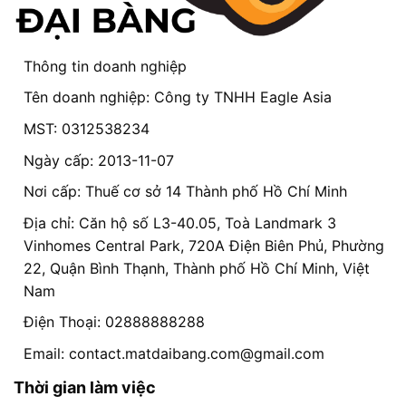
Thông tin doanh nghiệp
Tên doanh nghiệp: Công ty TNHH Eagle Asia
MST: 0312538234
Ngày cấp: 2013-11-07
Nơi cấp: Thuế cơ sở 14 Thành phố Hồ Chí Minh
Địa chỉ: Căn hộ số L3-40.05, Toà Landmark 3
Vinhomes Central Park, 720A Điện Biên Phủ, Phường
22, Quận Bình Thạnh, Thành phố Hồ Chí Minh, Việt
Nam
Điện Thoại: 02888888288
Email:
contact.matdaibang.com@gmail.com
Thời gian làm việc