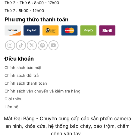
Thứ 2 - Thứ 6 : 8h00 - 17h00
Thứ 7 : 8h00 - 12h00
Phương thức thanh toán
Điều khoản
Chính sách bảo mật
Chính sách đổi trả
Chính sách thanh toán
Chính sách vận chuyển và kiểm tra hàng
Giới thiệu
Liên hệ
Mắt Đại Bàng - Chuyên cung cấp các sản phẩm camera
an ninh, khóa cửa, hệ thống báo cháy, báo trộm, chấm
công vân tay...