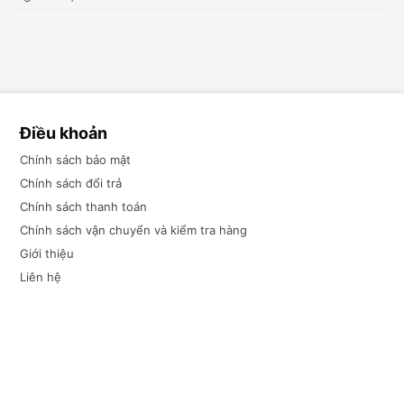
Điều khoản
Chính sách bảo mật
Chính sách đổi trả
Chính sách thanh toán
Chính sách vận chuyển và kiểm tra hàng
Giới thiệu
Liên hệ