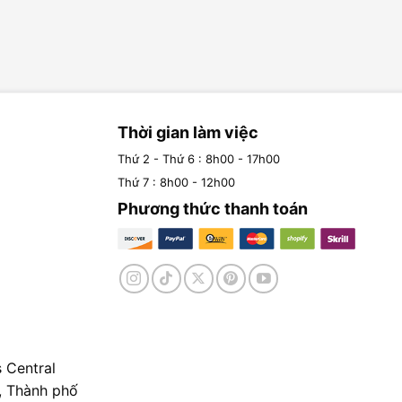
Thời gian làm việc
Thứ 2 - Thứ 6 : 8h00 - 17h00
Thứ 7 : 8h00 - 12h00
Phương thức thanh toán
 Central
, Thành phố