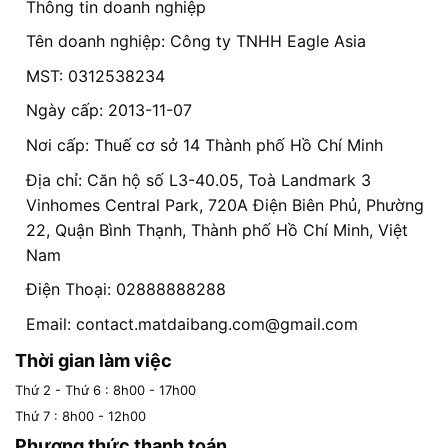
Thông tin doanh nghiệp
Tên doanh nghiệp: Công ty TNHH Eagle Asia
MST: 0312538234
Ngày cấp: 2013-11-07
Nơi cấp: Thuế cơ sở 14 Thành phố Hồ Chí Minh
Địa chỉ: Căn hộ số L3-40.05, Toà Landmark 3
Vinhomes Central Park, 720A Điện Biên Phủ, Phường
22, Quận Bình Thạnh, Thành phố Hồ Chí Minh, Việt
Nam
Điện Thoại: 02888888288
Email:
contact.matdaibang.com@gmail.com
Thời gian làm việc
Thứ 2 - Thứ 6 : 8h00 - 17h00
Thứ 7 : 8h00 - 12h00
Phương thức thanh toán