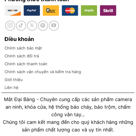
Điều khoản
Chính sách bảo mật
Chính sách đổi trả
Chính sách thanh toán
Chính sách vận chuyển và kiểm tra hàng
Giới thiệu
Liên hệ
Mắt Đại Bàng - Chuyên cung cấp các sản phẩm camera
an ninh, khóa cửa, hệ thống báo cháy, báo trộm, chấm
công vân tay...
Chúng tôi cam kết mang đến cho quý khách hàng những
sản phẩm chất lượng cao và uy tín nhất.