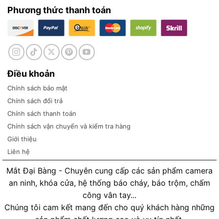
Phương thức thanh toán
Điều khoản
Chính sách bảo mật
Chính sách đổi trả
Chính sách thanh toán
Chính sách vận chuyển và kiểm tra hàng
Giới thiệu
Liên hệ
Mắt Đại Bàng - Chuyên cung cấp các sản phẩm camera
an ninh, khóa cửa, hệ thống báo cháy, báo trộm, chấm
công vân tay...
Chúng tôi cam kết mang đến cho quý khách hàng những