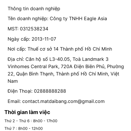
Thông tin doanh nghiệp
Tên doanh nghiệp: Công ty TNHH Eagle Asia
MST: 0312538234
Ngày cấp: 2013-11-07
Nơi cấp: Thuế cơ sở 14 Thành phố Hồ Chí Minh
Địa chỉ: Căn hộ số L3-40.05, Toà Landmark 3
Vinhomes Central Park, 720A Điện Biên Phủ, Phường
22, Quận Bình Thạnh, Thành phố Hồ Chí Minh, Việt
Nam
Điện Thoại: 02888888288
Email:
contact.matdaibang.com@gmail.com
Thời gian làm việc
Thứ 2 - Thứ 6 : 8h00 - 17h00
Thứ 7 : 8h00 - 12h00