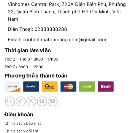
Vinhomes Central Park, 720A Điện Biên Phủ, Phường
22, Quận Bình Thạnh, Thành phố Hồ Chí Minh, Việt
Nam
Điện Thoại: 02888888288
Email:
contact.matdaibang.com@gmail.com
Thời gian làm việc
Thứ 2 - Thứ 6 : 8h00 - 17h00
Thứ 7 : 8h00 - 12h00
Phương thức thanh toán
Điều khoản
Chính sách bảo mật
Chính sách đổi trả