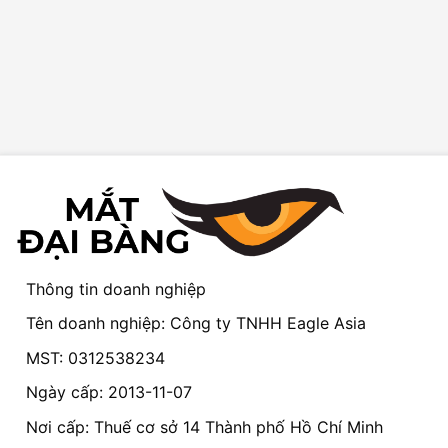
Thông tin doanh nghiệp
Tên doanh nghiệp: Công ty TNHH Eagle Asia
MST: 0312538234
Ngày cấp: 2013-11-07
Nơi cấp: Thuế cơ sở 14 Thành phố Hồ Chí Minh