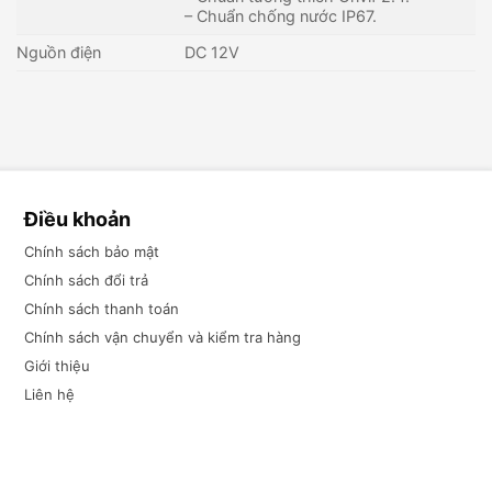
– Chuẩn chống nước IP67.
Nguồn điện
DC 12V
Điều khoản
Chính sách bảo mật
Chính sách đổi trả
Chính sách thanh toán
Chính sách vận chuyển và kiểm tra hàng
Giới thiệu
Liên hệ