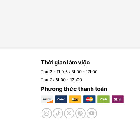
Thời gian làm việc
Thứ 2 - Thứ 6 : 8h00 - 17h00
Thứ 7 : 8h00 - 12h00
Phương thức thanh toán