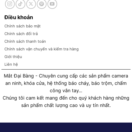
Điều khoản
Chính sách bảo mật
Chính sách đổi trả
Chính sách thanh toán
Chính sách vận chuyển và kiểm tra hàng
Giới thiệu
Liên hệ
Mắt Đại Bàng - Chuyên cung cấp các sản phẩm camera
an ninh, khóa cửa, hệ thống báo cháy, báo trộm, chấm
công vân tay...
Chúng tôi cam kết mang đến cho quý khách hàng những
sản phẩm chất lượng cao và uy tín nhất.