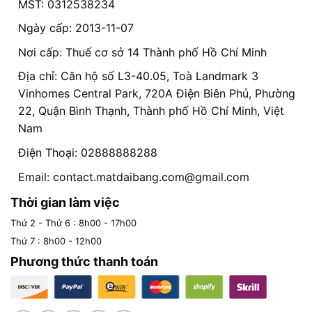
MST: 0312538234
Ngày cấp: 2013-11-07
Nơi cấp: Thuế cơ sở 14 Thành phố Hồ Chí Minh
Địa chỉ: Căn hộ số L3-40.05, Toà Landmark 3
Vinhomes Central Park, 720A Điện Biên Phủ, Phường
22, Quận Bình Thạnh, Thành phố Hồ Chí Minh, Việt
Nam
Điện Thoại: 02888888288
Email:
contact.matdaibang.com@gmail.com
Thời gian làm việc
Thứ 2 - Thứ 6 : 8h00 - 17h00
Thứ 7 : 8h00 - 12h00
Phương thức thanh toán