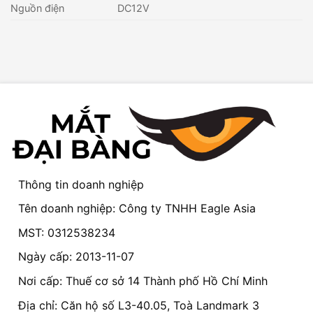
Nguồn điện
DC12V
Thông tin doanh nghiệp
Tên doanh nghiệp: Công ty TNHH Eagle Asia
MST: 0312538234
Ngày cấp: 2013-11-07
Nơi cấp: Thuế cơ sở 14 Thành phố Hồ Chí Minh
Địa chỉ: Căn hộ số L3-40.05, Toà Landmark 3