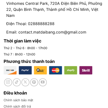
Vinhomes Central Park, 720A Điện Biên Phủ, Phường
22, Quận Bình Thạnh, Thành phố Hồ Chí Minh, Việt
Nam
Điện Thoại: 02888888288
Email:
contact.matdaibang.com@gmail.com
Thời gian làm việc
Thứ 2 - Thứ 6 : 8h00 - 17h00
Thứ 7 : 8h00 - 12h00
Phương thức thanh toán
Điều khoản
Chính sách bảo mật
Chính sách đổi trả