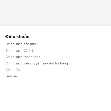
Điều khoản
Chính sách bảo mật
Chính sách đổi trả
Chính sách thanh toán
Chính sách vận chuyển và kiểm tra hàng
Giới thiệu
Liên hệ