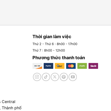
Thời gian làm việc
Thứ 2 - Thứ 6 : 8h00 - 17h00
Thứ 7 : 8h00 - 12h00
Phương thức thanh toán
 Central
, Thành phố