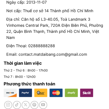
Ngày cấp: 2013-11-07
Nơi cấp: Thuế cơ sở 14 Thành phố Hồ Chí Minh
Địa chỉ: Căn hộ số L3-40.05, Toà Landmark 3
Vinhomes Central Park, 720A Điện Biên Phủ, Phường
22, Quận Bình Thạnh, Thành phố Hồ Chí Minh, Việt
Nam
Điện Thoại: 02888888288
Email:
contact.matdaibang.com@gmail.com
Thời gian làm việc
Thứ 2 - Thứ 6 : 8h00 - 17h00
Thứ 7 : 8h00 - 12h00
Phương thức thanh toán