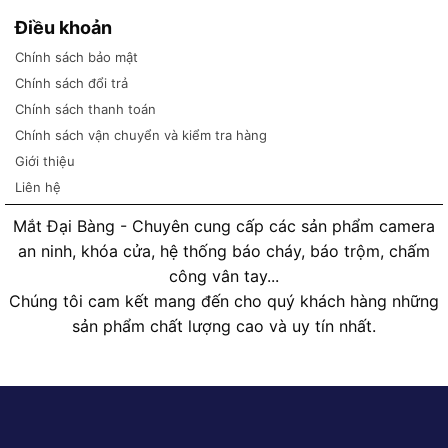
Điều khoản
Chính sách bảo mật
Chính sách đổi trả
Chính sách thanh toán
Chính sách vận chuyển và kiểm tra hàng
Giới thiệu
Liên hệ
Mắt Đại Bàng - Chuyên cung cấp các sản phẩm camera
an ninh, khóa cửa, hệ thống báo cháy, báo trộm, chấm
công vân tay...
Chúng tôi cam kết mang đến cho quý khách hàng những
sản phẩm chất lượng cao và uy tín nhất.