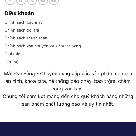
Điều khoản
Chính sách bảo mật
Chính sách đổi trả
Chính sách thanh toán
Chính sách vận chuyển và kiểm tra hàng
Giới thiệu
Liên hệ
Mắt Đại Bàng - Chuyên cung cấp các sản phẩm camera
an ninh, khóa cửa, hệ thống báo cháy, báo trộm, chấm
công vân tay...
Chúng tôi cam kết mang đến cho quý khách hàng những
sản phẩm chất lượng cao và uy tín nhất.