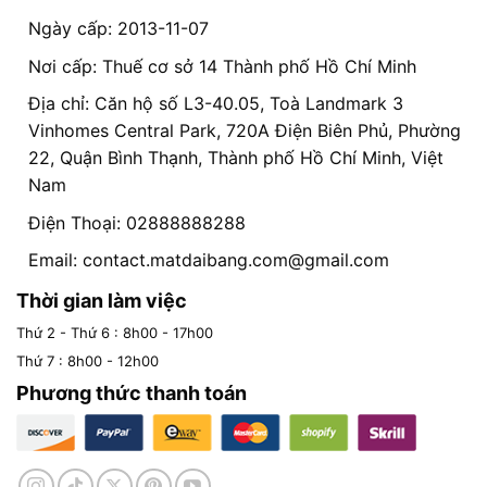
Ngày cấp: 2013-11-07
Nơi cấp: Thuế cơ sở 14 Thành phố Hồ Chí Minh
Địa chỉ: Căn hộ số L3-40.05, Toà Landmark 3
Vinhomes Central Park, 720A Điện Biên Phủ, Phường
22, Quận Bình Thạnh, Thành phố Hồ Chí Minh, Việt
Nam
Điện Thoại: 02888888288
Email:
contact.matdaibang.com@gmail.com
Thời gian làm việc
Thứ 2 - Thứ 6 : 8h00 - 17h00
Thứ 7 : 8h00 - 12h00
Phương thức thanh toán