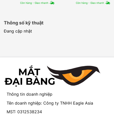
Còn hàng - Giao nhanh
Còn hàng - Giao nhanh
Thông số kỹ thuật
Đang cập nhật
Thông tin doanh nghiệp
Tên doanh nghiệp: Công ty TNHH Eagle Asia
MST: 0312538234