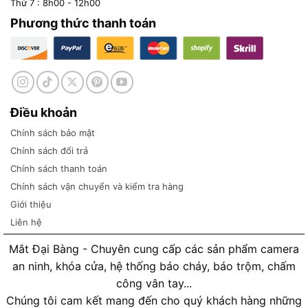
Thứ 7 : 8h00 - 12h00
Phương thức thanh toán
Điều khoản
Chính sách bảo mật
Chính sách đổi trả
Chính sách thanh toán
Chính sách vận chuyển và kiểm tra hàng
Giới thiệu
Liên hệ
Mắt Đại Bàng - Chuyên cung cấp các sản phẩm camera
an ninh, khóa cửa, hệ thống báo cháy, báo trộm, chấm
công vân tay...
Chúng tôi cam kết mang đến cho quý khách hàng những