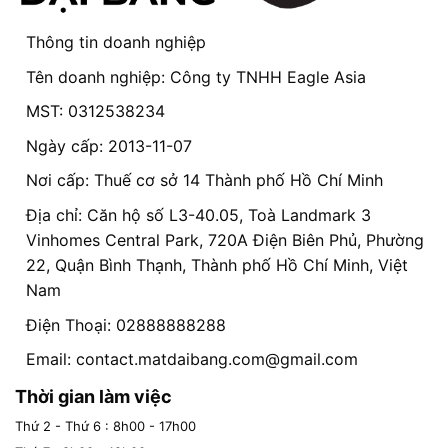
Thông tin doanh nghiệp
Tên doanh nghiệp: Công ty TNHH Eagle Asia
MST: 0312538234
Ngày cấp: 2013-11-07
Nơi cấp: Thuế cơ sở 14 Thành phố Hồ Chí Minh
Địa chỉ: Căn hộ số L3-40.05, Toà Landmark 3
Vinhomes Central Park, 720A Điện Biên Phủ, Phường
22, Quận Bình Thạnh, Thành phố Hồ Chí Minh, Việt
Nam
Điện Thoại: 02888888288
Email:
contact.matdaibang.com@gmail.com
Thời gian làm việc
Thứ 2 - Thứ 6 : 8h00 - 17h00