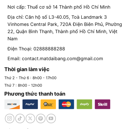
Nơi cấp: Thuế cơ sở 14 Thành phố Hồ Chí Minh
Địa chỉ: Căn hộ số L3-40.05, Toà Landmark 3
Vinhomes Central Park, 720A Điện Biên Phủ, Phường
22, Quận Bình Thạnh, Thành phố Hồ Chí Minh, Việt
Nam
Điện Thoại: 02888888288
Email:
contact.matdaibang.com@gmail.com
Thời gian làm việc
Thứ 2 - Thứ 6 : 8h00 - 17h00
Thứ 7 : 8h00 - 12h00
Phương thức thanh toán