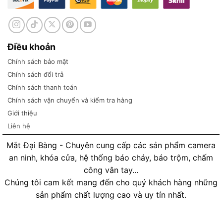
Điều khoản
Chính sách bảo mật
Chính sách đổi trả
Chính sách thanh toán
Chính sách vận chuyển và kiểm tra hàng
Giới thiệu
Liên hệ
Mắt Đại Bàng - Chuyên cung cấp các sản phẩm camera
an ninh, khóa cửa, hệ thống báo cháy, báo trộm, chấm
công vân tay...
Chúng tôi cam kết mang đến cho quý khách hàng những
sản phẩm chất lượng cao và uy tín nhất.