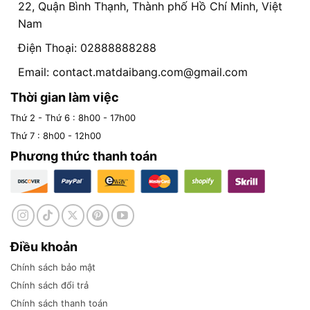
22, Quận Bình Thạnh, Thành phố Hồ Chí Minh, Việt
Nam
Điện Thoại: 02888888288
Email:
contact.matdaibang.com@gmail.com
Thời gian làm việc
Thứ 2 - Thứ 6 : 8h00 - 17h00
Thứ 7 : 8h00 - 12h00
Phương thức thanh toán
Điều khoản
Chính sách bảo mật
Chính sách đổi trả
Chính sách thanh toán