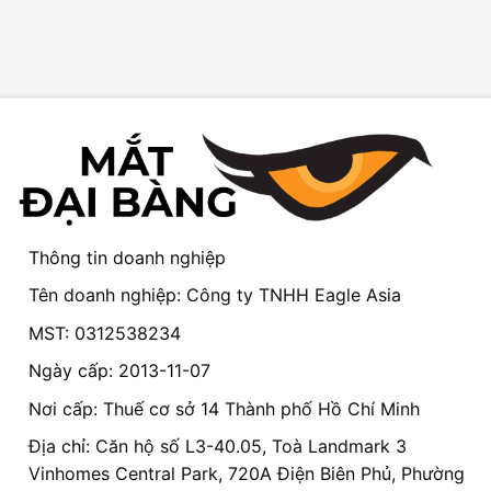
Thông tin doanh nghiệp
Tên doanh nghiệp: Công ty TNHH Eagle Asia
MST: 0312538234
Ngày cấp: 2013-11-07
Nơi cấp: Thuế cơ sở 14 Thành phố Hồ Chí Minh
Địa chỉ: Căn hộ số L3-40.05, Toà Landmark 3
Vinhomes Central Park, 720A Điện Biên Phủ, Phường