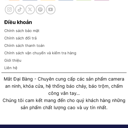
Điều khoản
Chính sách bảo mật
Chính sách đổi trả
Chính sách thanh toán
Chính sách vận chuyển và kiểm tra hàng
Giới thiệu
Liên hệ
Mắt Đại Bàng - Chuyên cung cấp các sản phẩm camera
an ninh, khóa cửa, hệ thống báo cháy, báo trộm, chấm
công vân tay...
Chúng tôi cam kết mang đến cho quý khách hàng những
sản phẩm chất lượng cao và uy tín nhất.