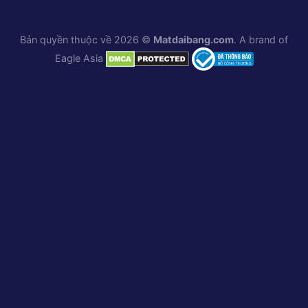
Bản quyền thuộc về 2026 ©
Matdaibang.com
. A brand of
Eagle Asia