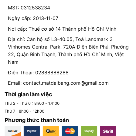
MST: 0312538234
Ngày cấp: 2013-11-07
Nơi cấp: Thuế cơ sở 14 Thành phố Hồ Chí Minh
Địa chỉ: Căn hộ số L3-40.05, Toà Landmark 3
Vinhomes Central Park, 720A Điện Biên Phủ, Phường
22, Quận Bình Thạnh, Thành phố Hồ Chí Minh, Việt
Nam
Điện Thoại: 02888888288
Email:
contact.matdaibang.com@gmail.com
Thời gian làm việc
Thứ 2 - Thứ 6 : 8h00 - 17h00
Thứ 7 : 8h00 - 12h00
Phương thức thanh toán